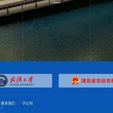
联系我们
子公司