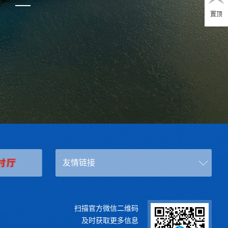
置顶
友情链接
扫描官方微信二维码
及时获取更多信息