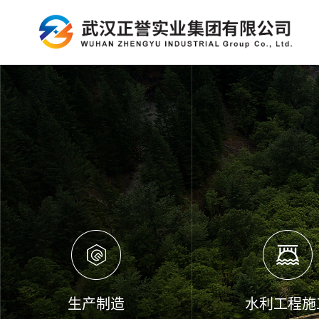
生产制造
水利工程施