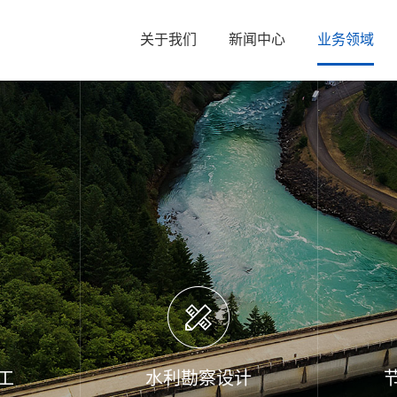
关于我们
新闻中心
业务领域
工
水利勘察设计