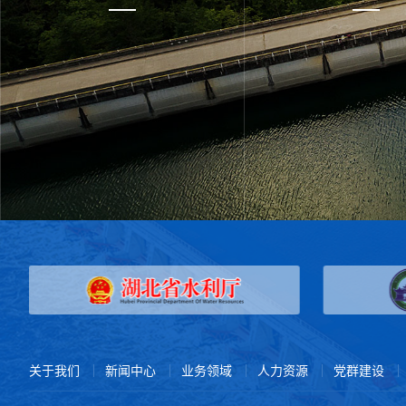
关于我们
新闻中心
业务领域
人力资源
党群建设